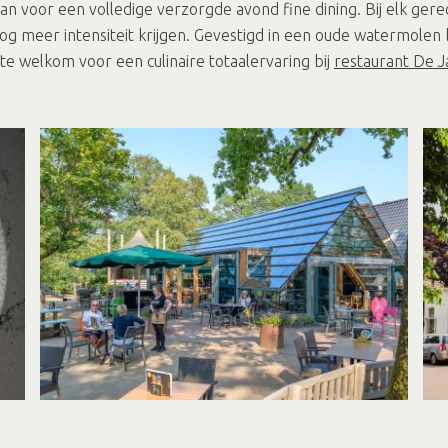
an voor een volledige verzorgde avond fine dining. Bij elk ger
g meer intensiteit krijgen. Gevestigd in een oude watermolen
te welkom voor een culinaire totaalervaring bij
restaurant De J