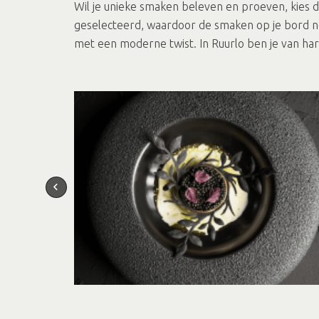
Wil je unieke smaken beleven en proeven, kies d
geselecteerd, waardoor de smaken op je bord no
met een moderne twist. In Ruurlo ben je van har