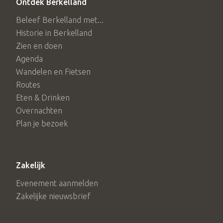
Ontdek Berkelland
Beleef Berkelland met...
Historie in Berkelland
Zien en doen
Agenda
Wandelen en Fietsen
Routes
Eten & Drinken
Overnachten
Plan je bezoek
Zakelijk
Evenement aanmelden
Zakelijke nieuwsbrief