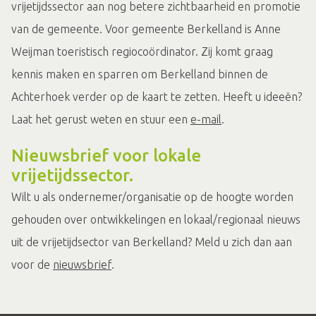
vrijetijdssector aan nog betere zichtbaarheid en promotie
van de gemeente. Voor gemeente Berkelland is Anne
Weijman toeristisch regiocoördinator. Zij komt graag
kennis maken en sparren om Berkelland binnen de
Achterhoek verder op de kaart te zetten. Heeft u ideeën?
Laat het gerust weten en stuur een
e-mail
.
Nieuwsbrief voor lokale
vrijetijdssector.
Wilt u als ondernemer/organisatie op de hoogte worden
gehouden over ontwikkelingen en lokaal/regionaal nieuws
uit de vrijetijdsector van Berkelland? Meld u zich dan aan
voor de
nieuwsbrief
.