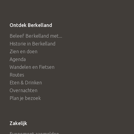
Ontdek Berkelland
Beleef Berkelland met...
Historie in Berkelland
Zien en doen
Agenda
Wandelen en Fietsen
Routes
Eten & Drinken
Overnachten
Plan je bezoek
Zakelijk