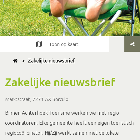
Toon op kaart
>
Zakelijke nieuwsbrief
Zakelijke nieuwsbrief
Marktstraat, 7271 AX Borculo
Binnen Achterhoek Toerisme werken we met regio
coördinatoren. Elke gemeente heeft een eigen toeristisch
regiocoördinator. Hij/Zij werkt samen met de lokale