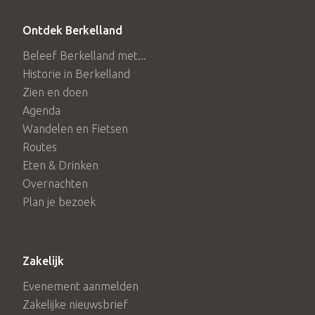
Ontdek Berkelland
Beleef Berkelland met...
Historie in Berkelland
Zien en doen
Agenda
Wandelen en Fietsen
Routes
Eten & Drinken
Overnachten
Plan je bezoek
Zakelijk
Evenement aanmelden
Zakelijke nieuwsbrief