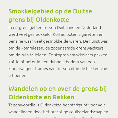
Smokkelgebied op de Duitse
grens bij Oldenkotte
In dit grensgebied tussen Duitsland en Nederland
werd veel gesmokkeld. Koffie, boter, sigaretten en
benzine waar veel gesmokkelde waren. De kunst was
om de kommiezen, de zogenaamde grenswachters,
om de tuin te leiden. Zo stopten smokkelaars pakken
koffie of boter in een dubbele bodem van een
kinderwagen, frames van fietsen of in de hakken van
schoenen.
Wandelen op en over de grens bij
Oldenkotte en Rekken
Tegenwoordig is Oldenkotte het
startpunt
voor vele
wandelingen door het prachtige coulisselandschap en