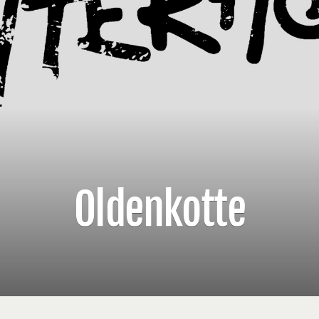
Oldenkotte