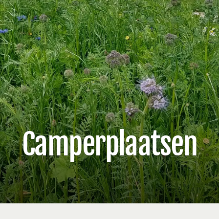
Camperplaatsen