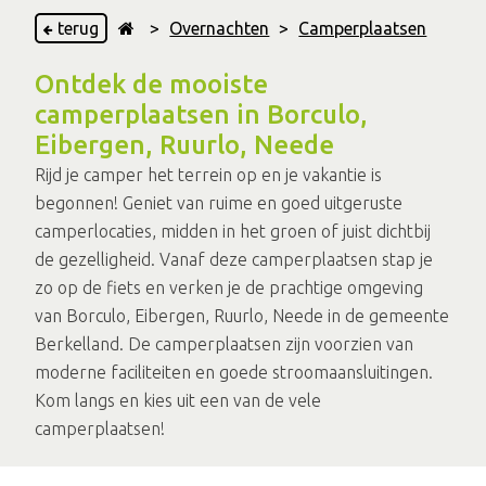
terug
>
Overnachten
>
Camperplaatsen
Ontdek de mooiste
camperplaatsen in Borculo,
Eibergen, Ruurlo, Neede
Rijd je camper het terrein op en je vakantie is
begonnen! Geniet van ruime en goed uitgeruste
camperlocaties, midden in het groen of juist dichtbij
de gezelligheid. Vanaf deze camperplaatsen stap je
zo op de fiets en verken je de prachtige omgeving
van Borculo, Eibergen, Ruurlo, Neede in de gemeente
Berkelland. De camperplaatsen zijn voorzien van
moderne faciliteiten en goede stroomaansluitingen.
Kom langs en kies uit een van de vele
camperplaatsen!