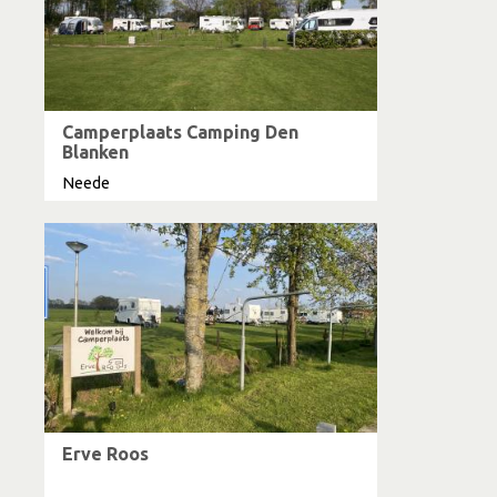
Camperplaats Camping Den
Blanken
Neede
Erve Roos