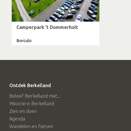
Camperpark 't Dommerholt
Borculo
Ontdek Berkelland
Beleef Berkelland met...
Historie in Berkelland
Zien en doen
Agenda
Wandelen en Fietsen