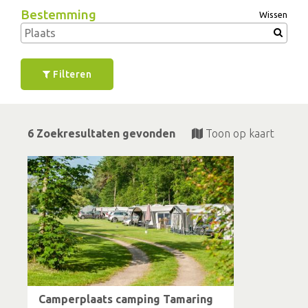
Bestemming
Wissen
Filteren
6 Zoekresultaten gevonden
Toon op kaart
Camperplaats camping Tamaring