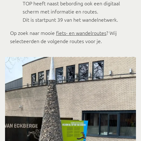
TOP heeft naast bebording ook een digitaal
scherm met informatie en routes.
Dit is startpunt 39 van het wandelnetwerk.
Op zoek naar mooie
fiets- en wandelroutes
? Wij
selecteerden de volgende routes voor je.