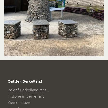
Ontdek Berkelland
Beleef Berkelland met...
Historie in Berkelland
Zien en doen