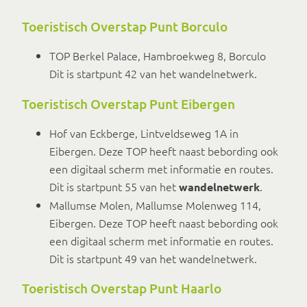
Toeristisch Overstap Punt Borculo
TOP Berkel Palace, Hambroekweg 8, Borculo
Dit is startpunt 42 van het wandelnetwerk.
Toeristisch Overstap Punt Eibergen
Hof van Eckberge, Lintveldseweg 1A in
Eibergen. Deze TOP heeft naast bebording ook
een digitaal scherm met informatie en routes.
Dit is startpunt 55 van het
.
wandelnetwerk
Mallumse Molen, Mallumse Molenweg 114,
Eibergen. Deze TOP heeft naast bebording ook
een digitaal scherm met informatie en routes.
Dit is startpunt 49 van het wandelnetwerk.
Toeristisch Overstap Punt Haarlo