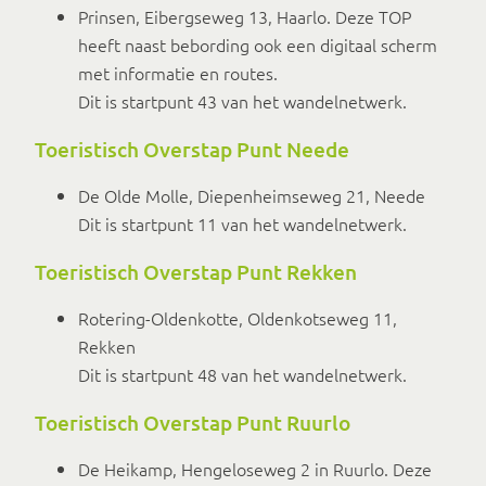
Prinsen, Eibergseweg 13, Haarlo. Deze TOP
heeft naast bebording ook een digitaal scherm
met informatie en routes.
Dit is startpunt 43 van het wandelnetwerk.
Toeristisch Overstap Punt Neede
De Olde Molle, Diepenheimseweg 21, Neede
Dit is startpunt 11 van het wandelnetwerk.
Toeristisch Overstap Punt Rekken
Rotering-Oldenkotte, Oldenkotseweg 11,
Rekken
Dit is startpunt 48 van het wandelnetwerk.
Toeristisch Overstap Punt Ruurlo
De Heikamp, Hengeloseweg 2 in Ruurlo. Deze