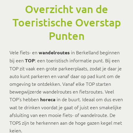
Overzicht van de
Toeristische Overstap
Punten
Vele fiets- en
in Berkelland beginnen
wandelroutes
bij een
: een toeristisch informatie punt. Bij een
TOP
TOP zit vaak een grote parkeerplaats, zodat je daar je
auto kunt parkeren en vanaf daar op pad kunt om de
omgeving te ontdekken. Vanaf elke TOP starten
bewegwijzerde wandelroutes en fietsroutes. Veel
TOP's hebben
in de buurt. Ideaal om dus even
horeca
wat te drinken voordat je gaat of juist een smakelijke
afsluiting van een mooie fiets- of wandelroute. De
TOPS zijn te herkennen aan de hoge gazen kegel met
keien.