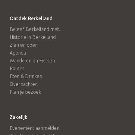
Ontdek Berkelland
Beleef Berkelland met...
Historie in Berkelland
Zien en doen
Agenda
Wandelen en Fietsen
Routes
Eten & Drinken
Overnachten
Plan je bezoek
Zakelijk
Evenement aanmelden