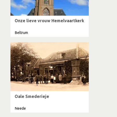
Onze lieve vrouw Hemelvaartkerk
Beltrum
Oale Smederieje
Neede