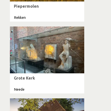
Piepermolen
Rekken
Grote Kerk
Neede