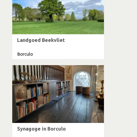
Landgoed Beekvliet
Borculo
Synagoge in Borculo