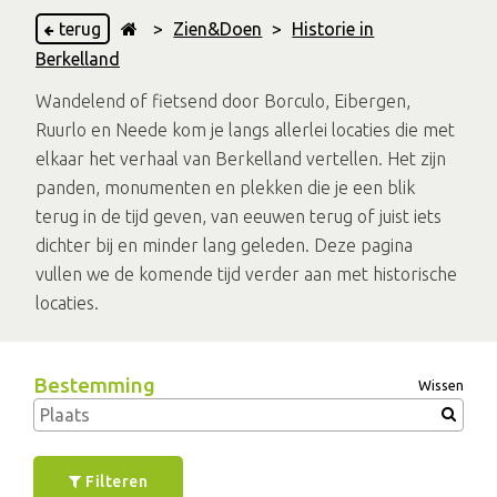
terug
>
Zien&Doen
>
Historie in
Berkelland
Wandelend of fietsend door Borculo, Eibergen,
Ruurlo en Neede kom je langs allerlei locaties die met
elkaar het verhaal van Berkelland vertellen. Het zijn
panden, monumenten en plekken die je een blik
terug in de tijd geven, van eeuwen terug of juist iets
dichter bij en minder lang geleden. Deze pagina
vullen we de komende tijd verder aan met historische
locaties.
Bestemming
Wissen
Filteren