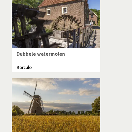
Dubbele watermolen
Borculo