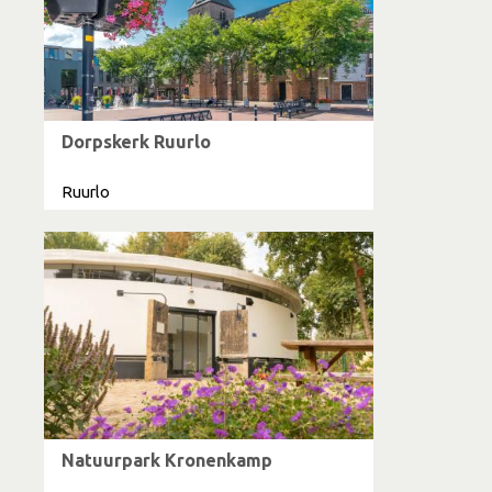
Dorpskerk Ruurlo
Ruurlo
Natuurpark Kronenkamp