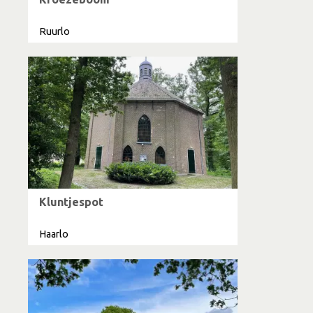
Ruurlo
Kluntjespot
Haarlo