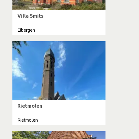
Villa Smits
Eibergen
Rietmolen
Rietmolen