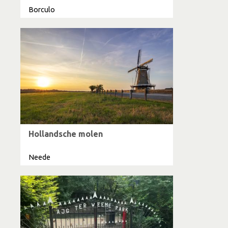
Borculo
Hollandsche molen
Neede