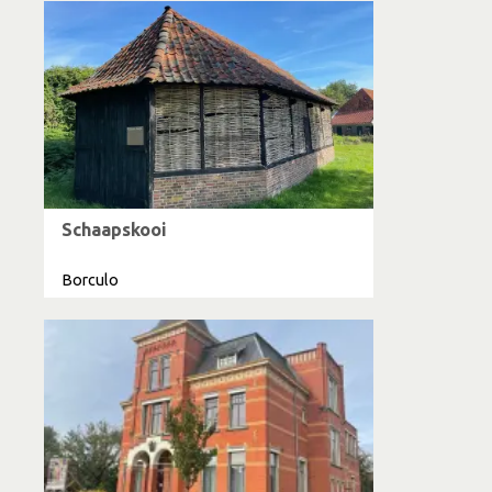
Schaapskooi
Borculo