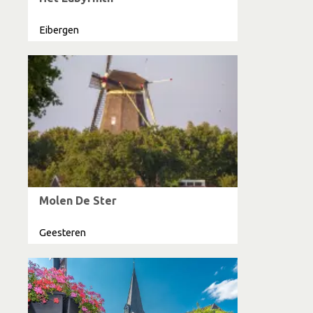
Eibergen
Molen De Ster
Geesteren