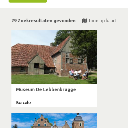
29 Zoekresultaten gevonden
Toon op kaart
Museum De Lebbenbrugge
Borculo