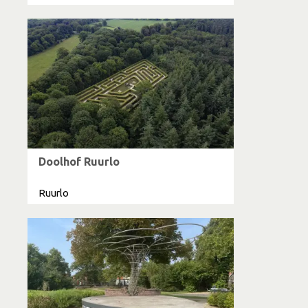
Doolhof Ruurlo
Ruurlo