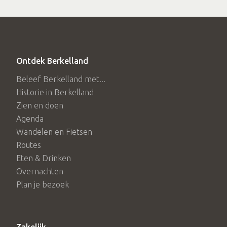
Ontdek Berkelland
Beleef Berkelland met...
Historie in Berkelland
Zien en doen
Agenda
Wandelen en Fietsen
Routes
Eten & Drinken
Overnachten
Plan je bezoek
Zakelijk