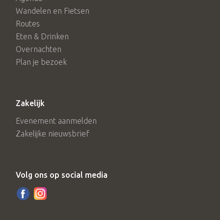
Wandelen en Fietsen
Routes
Eten & Drinken
Overnachten
Plan je bezoek
Zakelijk
Evenement aanmelden
Zakelijke nieuwsbrief
Volg ons op social media