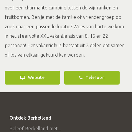
over een charmante camping tussen de wijnranken en
fruitbomen. Ben je met de familie of vriendengroep op
zoek naar een passende locatie? Wees van harte welkom
in het sfeervolle XXL vakantiehuis van 8, 16 en 22
personen! Het vakantiehuis bestaat uit 3 delen dat samen
of los van elkaar gehuurd kan worden.
Website
Telefoon
Ontdek Berkelland
Beleef Berkelland met...