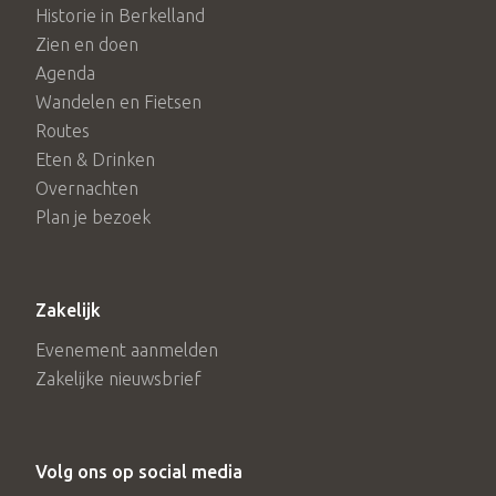
Historie in Berkelland
Zien en doen
Agenda
Wandelen en Fietsen
Routes
Eten & Drinken
Overnachten
Plan je bezoek
Zakelijk
Evenement aanmelden
Zakelijke nieuwsbrief
Volg ons op social media