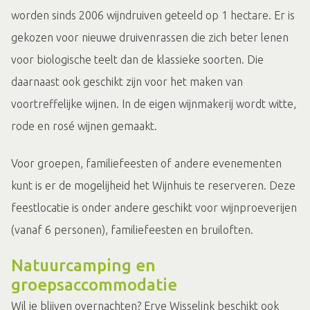
worden sinds 2006 wijndruiven geteeld op 1 hectare. Er is
gekozen voor nieuwe druivenrassen die zich beter lenen
voor biologische teelt dan de klassieke soorten. Die
daarnaast ook geschikt zijn voor het maken van
voortreffelijke wijnen. In de eigen wijnmakerij wordt witte,
rode en rosé wijnen gemaakt.
Voor groepen, familiefeesten of andere evenementen
kunt is er de mogelijheid het Wijnhuis te reserveren. Deze
feestlocatie is onder andere geschikt voor wijnproeverijen
(vanaf 6 personen), familiefeesten en bruiloften.
Natuurcamping en
groepsaccommodatie
Wil je blijven overnachten? Erve Wisselink beschikt ook