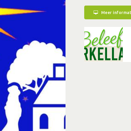
Meer informat