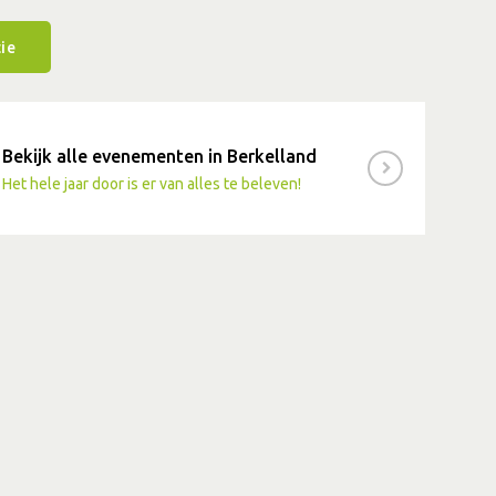
ie
Bekijk alle evenementen in Berkelland
Het hele jaar door is er van alles te beleven!