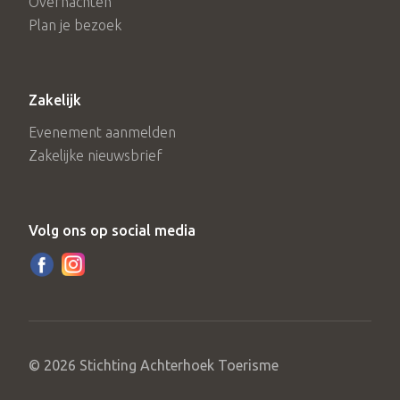
Overnachten
Plan je bezoek
Zakelijk
Evenement aanmelden
Zakelijke nieuwsbrief
Volg ons op social media
© 2026 Stichting Achterhoek Toerisme