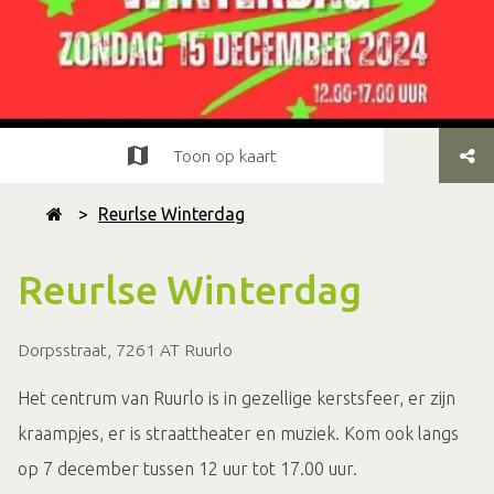
Toon op kaart
>
Reurlse Winterdag
Reurlse Winterdag
Dorpsstraat, 7261 AT Ruurlo
Het centrum van Ruurlo is in gezellige kerstsfeer, er zijn
kraampjes, er is straattheater en muziek. Kom ook langs
op 7 december tussen 12 uur tot 17.00 uur.