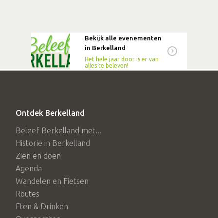
Bekijk alle evenementen
in Berkelland
Het hele jaar door is er van
alles te beleven!
Ontdek Berkelland
Beleef Berkelland met...
Historie in Berkelland
Zien en doen
Agenda
Wandelen en Fietsen
Routes
Eten & Drinken