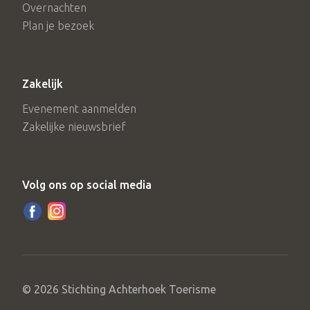
Overnachten
Plan je bezoek
Zakelijk
Evenement aanmelden
Zakelijke nieuwsbrief
Volg ons op social media
© 2026 Stichting Achterhoek Toerisme