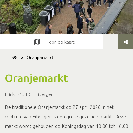
Toon op kaart
>
Oranjemarkt
Oranjemarkt
Brink, 7151 CE Eibergen
De traditionele Oranjemarkt op 27 april 2026 in het
centrum van Eibergen is een grote gezellige markt. Deze
markt wordt gehouden op Koningsdag van 10.00 tot 16.00