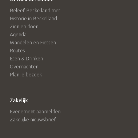
Beleef Berkelland met...
Historie in Berkelland
Zien en doen
Agenda
Wandelen en Fietsen
Routes
Eten & Drinken
Overnachten
Plan je bezoek
Zakelijk
Evenement aanmelden
Zakelijke nieuwsbrief