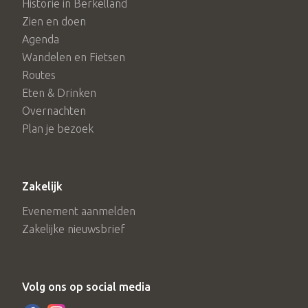
Historie in Berkelland
Zien en doen
Agenda
Wandelen en Fietsen
Routes
Eten & Drinken
Overnachten
Plan je bezoek
Zakelijk
Evenement aanmelden
Zakelijke nieuwsbrief
Volg ons op social media