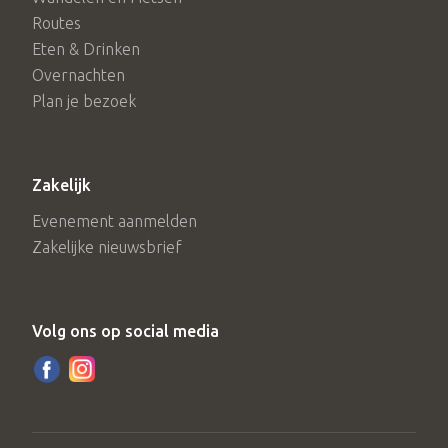
Routes
Eten & Drinken
Overnachten
Plan je bezoek
Zakelijk
Evenement aanmelden
Zakelijke nieuwsbrief
Volg ons op social media