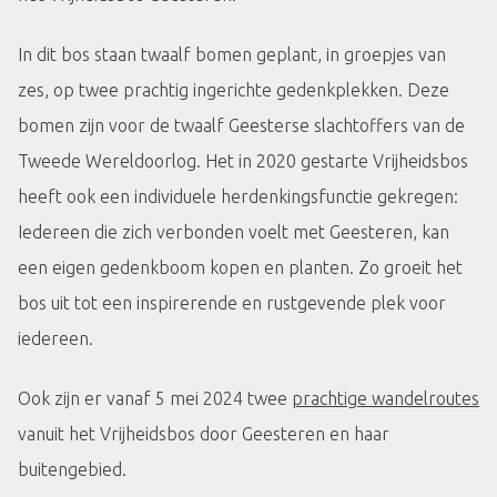
In dit bos staan twaalf bomen geplant, in groepjes van
zes, op twee prachtig ingerichte gedenkplekken. Deze
bomen zijn voor de twaalf Geesterse slachtoffers van de
Tweede Wereldoorlog. Het in 2020 gestarte Vrijheidsbos
heeft ook een individuele herdenkingsfunctie gekregen:
Iedereen die zich verbonden voelt met Geesteren, kan
een eigen gedenkboom kopen en planten. Zo groeit het
bos uit tot een inspirerende en rustgevende plek voor
iedereen.
Ook zijn er vanaf 5 mei 2024 twee
prachtige wandelroutes
vanuit het Vrijheidsbos door Geesteren en haar
buitengebied.