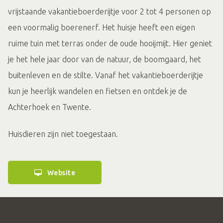
vrijstaande vakantieboerderijtje voor 2 tot 4 personen op
een voormalig boerenerf. Het huisje heeft een eigen
ruime tuin met terras onder de oude hooijmijt. Hier geniet
je het hele jaar door van de natuur, de boomgaard, het
buitenleven en de stilte. Vanaf het vakantieboerderijtje
kun je heerlijk wandelen en fietsen en ontdek je de
Achterhoek en Twente.
Huisdieren zijn niet toegestaan.
Website