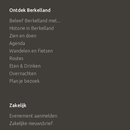
Ontdek Berkelland
Beleef Berkelland met...
Historie in Berkelland
Zien en doen
Agenda
Wandelen en Fietsen
Routes
Eten & Drinken
Overnachten
Plan je bezoek
Zakelijk
Evenement aanmelden
Zakelijke nieuwsbrief