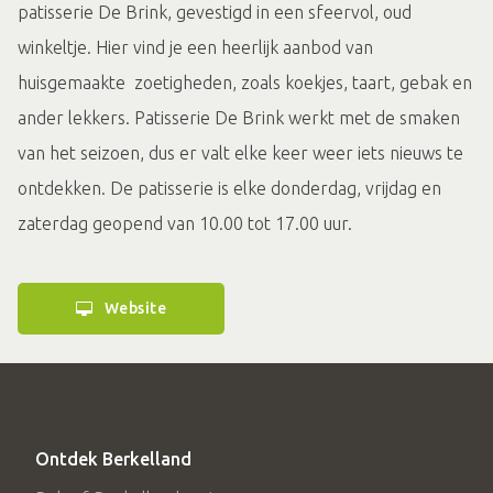
patisserie De Brink, gevestigd in een sfeervol, oud
winkeltje. Hier vind je een heerlijk aanbod van
huisgemaakte zoetigheden, zoals koekjes, taart, gebak en
ander lekkers. Patisserie De Brink werkt met de smaken
van het seizoen, dus er valt elke keer weer iets nieuws te
ontdekken. De patisserie is elke donderdag, vrijdag en
zaterdag geopend van 10.00 tot 17.00 uur.
Website
Ontdek Berkelland