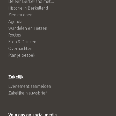
Beleef Berkelland met...
Historie in Berkelland
Zien en doen
Agenda
Wandelen en Fietsen
Routes
Eten & Drinken
Overnachten
Plan je bezoek
Zakelijk
Evenement aanmelden
Zakelijke nieuwsbrief
Volg ons op social media