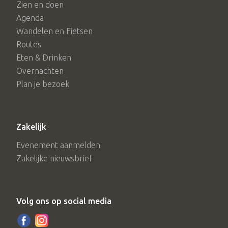
Zien en doen
Agenda
Wandelen en Fietsen
Routes
Eten & Drinken
Overnachten
Plan je bezoek
Zakelijk
Evenement aanmelden
Zakelijke nieuwsbrief
Volg ons op social media