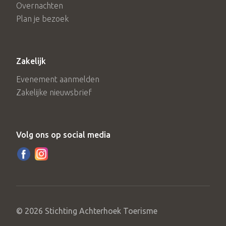
Overnachten
Plan je bezoek
Zakelijk
Evenement aanmelden
Zakelijke nieuwsbrief
Volg ons op social media
© 2026 Stichting Achterhoek Toerisme