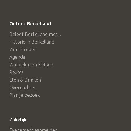
Ontdek Berkelland
Beleef Berkelland met...
Historie in Berkelland
Zien en doen
Agenda
Wandelen en Fietsen
Routes
Eten & Drinken
Overnachten
Plan je bezoek
Zakelijk
Evenement aanmelden