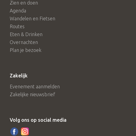
Zien en doen
Agenda
Wandelen en Fietsen
Routes
Eten & Drinken
Overnachten
Plan je bezoek
Zakelijk
Evenement aanmelden
Zakelijke nieuwsbrief
Volg ons op social media