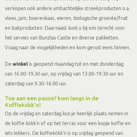
verkopen ook andere ambachtelijke streekproducten o.a.
vlees, jam, boerenkaas, eieren, biologische groente/fruit
en bakproducten. Daarnaast kunt u bij ons terecht voor
het servies van Bunzlau Castle en diverse pakketten.
Vraag naar de mogelijkheden en kom gerust eens binnen.
De
winkel
is geopend maandag tot en met donderdag
van 16.00-19.30 uur, op vrijdag van 13.00-19.30 uur en
zaterdag van 9.30-16.00 uur.
Toe aan een pauze? kom langs in de
Koffiekökk'n!
Op de vrijdag en zaterdag kun je heerlijk plaats nemen in
de koffie kökk'n of op het terras voor een kopje koffie en
iets lekkers. De koffiekökk'n is op vrijdag geopend van