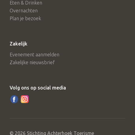
Eten & Drinken
Overnachten
Plan je bezoek
Zakelijk
Evenement aanmelden
Zakelijke nieuwsbrief
Volg ons op social media
© 2026 Stichting Achterhoek Toerisme