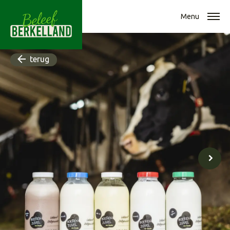
Menu
terug