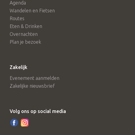
Agenda
Wandelen en Fietsen
Routes
Eten & Drinken
Overnachten
Plan je bezoek
Zakelijk
Evenement aanmelden
Zakelijke nieuwsbrief
Volg ons op social media