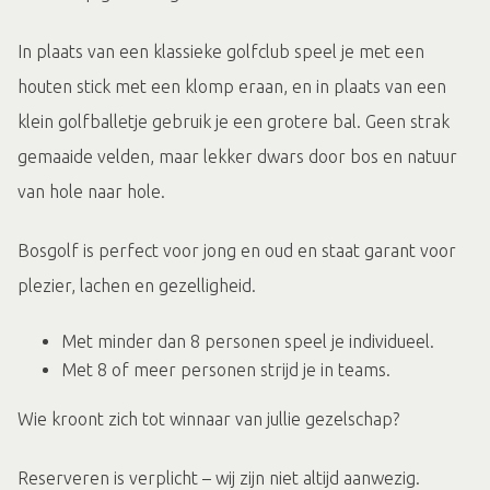
In plaats van een klassieke golfclub speel je met een
houten stick met een klomp eraan, en in plaats van een
klein golfballetje gebruik je een grotere bal. Geen strak
gemaaide velden, maar lekker dwars door bos en natuur
van hole naar hole.
Bosgolf is perfect voor jong en oud en staat garant voor
plezier, lachen en gezelligheid.
Met minder dan 8 personen speel je individueel.
Met 8 of meer personen strijd je in teams.
Wie kroont zich tot winnaar van jullie gezelschap?
Reserveren is verplicht – wij zijn niet altijd aanwezig.