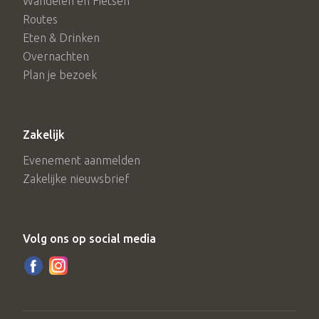
Wandelen en Fietsen
Routes
Eten & Drinken
Overnachten
Plan je bezoek
Zakelijk
Evenement aanmelden
Zakelijke nieuwsbrief
Volg ons op social media