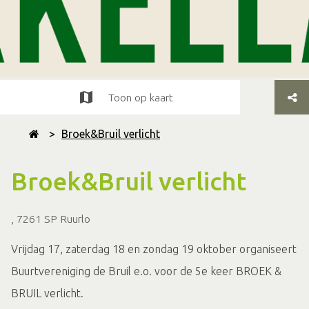
Toon op kaart
>
Broek&Bruil verlicht
Broek&Bruil verlicht
, 7261 SP Ruurlo
Vrijdag 17, zaterdag 18 en zondag 19 oktober organiseert
Buurtvereniging de Bruil e.o. voor de 5e keer BROEK &
BRUIL verlicht.