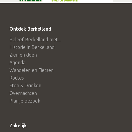
alles te beleven!
Ontdek Berkelland
Beleef Berkelland met...
Historie in Berkelland
Zien en doen
Agenda
Wandelen en Fietsen
Routes
Eten & Drinken
Overnachten
Plan je bezoek
Zakelijk