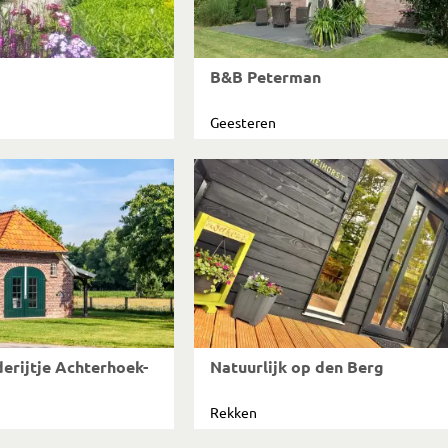
B&B Peterman
Geesteren
erijtje Achterhoek-
Natuurlijk op den Berg
Rekken