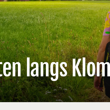
ten langs Klo