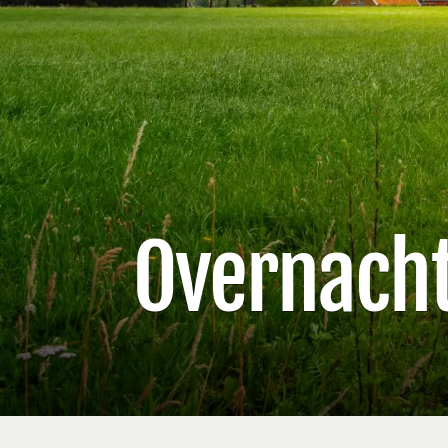
Overnach