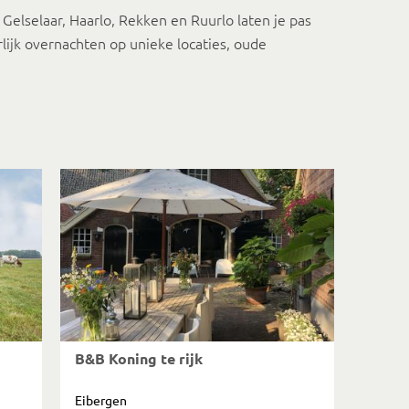
Gelselaar, Haarlo, Rekken en Ruurlo laten je pas
ijk overnachten op unieke locaties, oude
B&B Koning te rijk
Eibergen